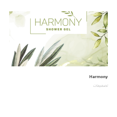
Harmony
تصميمات