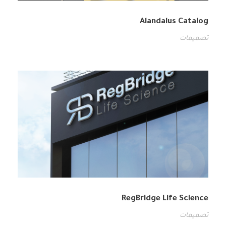
Alandalus Catalog
تصميمات
RegBridge Life Science
تصميمات