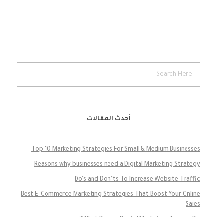
أحدث المقالات
Top 10 Marketing Strategies For Small & Medium Businesses
Reasons why businesses need a Digital Marketing Strategy
Do’s and Don’ts To Increase Website Traffic
Best E-Commerce Marketing Strategies That Boost Your Online
Sales