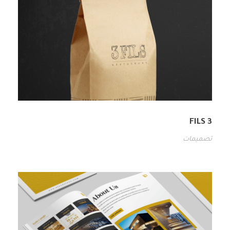
3 FILS
تصميمات